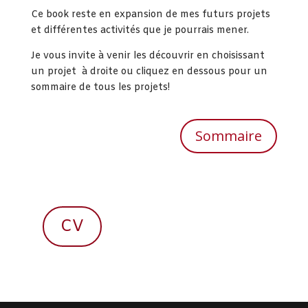
Ce book reste en expansion de mes futurs projets
et différentes activités que je pourrais mener.
Je vous invite à venir les découvrir en choisissant
un projet à droite ou cliquez en dessous pour un
sommaire de tous les projets!
Sommaire
CV