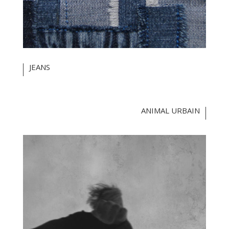
JEANS
ANIMAL URBAIN