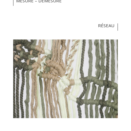
MESURE – DÉMESURE
RÉSEAU