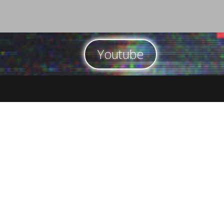
Youtube