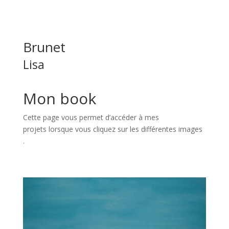
Brunet
Lisa
Mon book
Cette page vous permet d’accéder à mes
projets
lorsque vous cliquez sur les différentes images
.