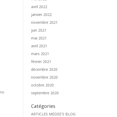
avril 2022
janvier 2022
novembre 2021
juin 2021
mai 2021
avril 2021
mars 2021
février 2021
décembre 2020
novembre 2020
octobre 2020
ro-
septembre 2020
Catégories
ARTICLES MEDEE'S BLOG