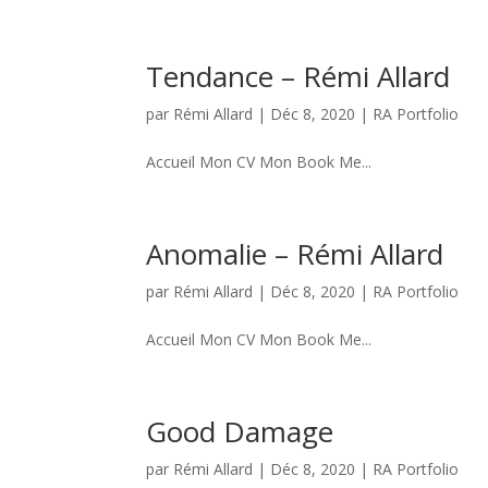
Tendance – Rémi Allard
par
Rémi Allard
|
Déc 8, 2020
|
RA Portfolio
Accueil Mon CV Mon Book Me...
Anomalie – Rémi Allard
par
Rémi Allard
|
Déc 8, 2020
|
RA Portfolio
Accueil Mon CV Mon Book Me...
Good Damage
par
Rémi Allard
|
Déc 8, 2020
|
RA Portfolio