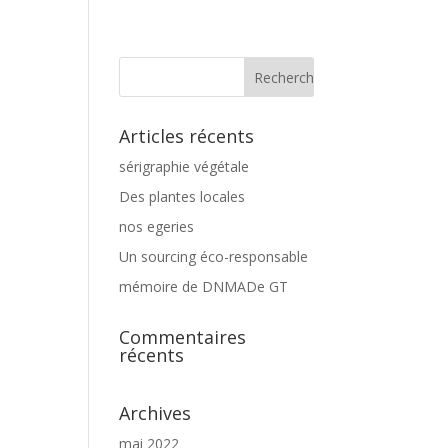
Articles récents
sérigraphie végétale
Des plantes locales
nos egeries
Un sourcing éco-responsable
mémoire de DNMADe GT
Commentaires
récents
Archives
mai 2022