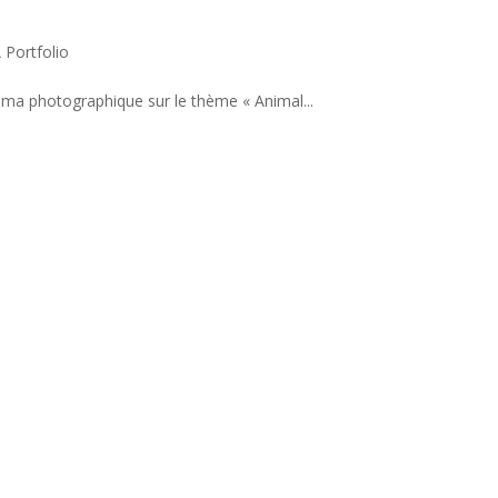
 Portfolio
a photographique sur le thème « Animal...