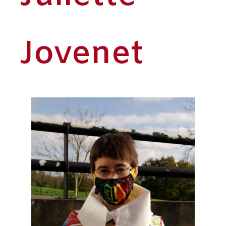
Jovenet