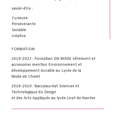
savoir-être :
Curieuse
Persévérante
Sociable
créative
FORMATION
2019-2022 : Formation DN MADE Vêtement et
accessoires mention Environnement et
développement durable au Lycée de la
Mode de Cholet
2016-2019 : Baccalauréat Sciences et
Technologique du Design
et des Arts Appliqués au lycée Livet de Nantes