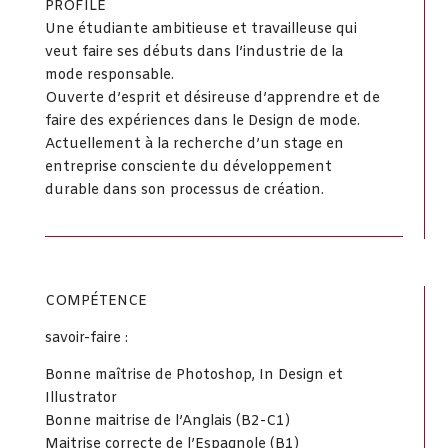
PROFILE
Une étudiante ambitieuse et travailleuse qui
veut faire ses débuts dans l’industrie de la
mode responsable.
Ouverte d’esprit et désireuse d’apprendre et de
faire des expériences dans le Design de mode.
Actuellement à la recherche d’un stage en
entreprise consciente du développement
durable dans son processus de création.
COMPÉTENCE
savoir-faire :
Bonne maîtrise de Photoshop, In Design et
Illustrator
Bonne maitrise de l’Anglais (B2-C1)
Maitrise correcte de l’Espagnole (B1)