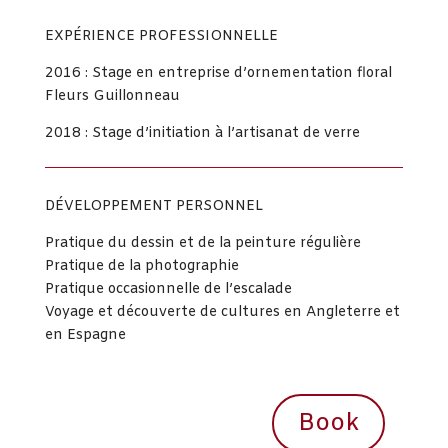
EXPÉRIENCE PROFESSIONNELLE
2016 : Stage en entreprise d’ornementation floral
Fleurs Guillonneau
2018 : Stage d’initiation à l’artisanat de verre
DÉVELOPPEMENT PERSONNEL
Pratique du dessin et de la peinture régulière
Pratique de la photographie
Pratique occasionnelle de l’escalade
Voyage et découverte de cultures en Angleterre et
en Espagne
Book