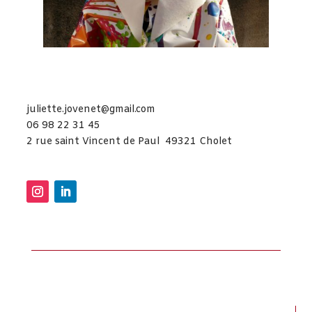
juliette.jovenet@gmail.com
06 98 22 31 45
2 rue saint Vincent de Paul 49321 Cholet